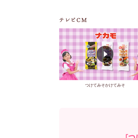
つけてみそかけてみそ