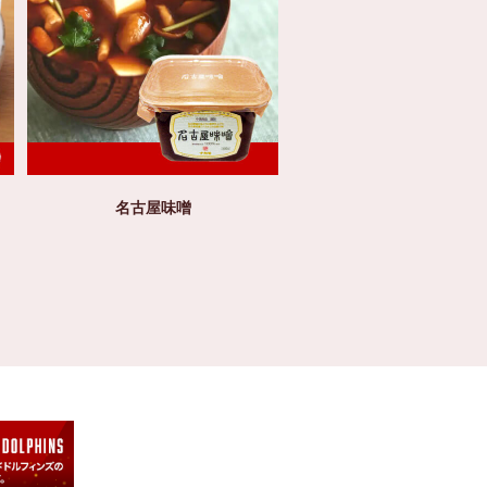
名古屋味噌