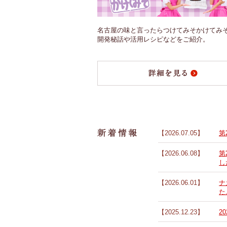
名古屋の味と言ったらつけてみそかけてみ
開発秘話や活用レシピなどをご紹介。
【2026.07.05】
第
【2026.06.08】
第
し
【2026.06.01】
ナ
た
【2025.12.23】
2