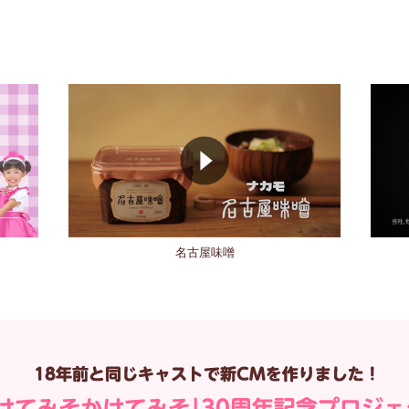
名古屋味噌